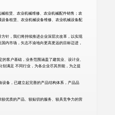
农业机械租赁、农业机械维修、农业机械配件销售；农
械设备租赁、农业机械设备维修、农业机械设备配
导方针，我们将持续推进企业深层次改革，以实现
及国内市场，矢志不渝地向更高更远的目标迈进，
定的客户基础，业务范围涵盖了建筑业、设计业、
分别满足 不同行业，为各企业尽其所能，为之提
试验设备，已建立起完善的产品结构体系，产品品
供较优质的产品、较贴切的服务、较具竞争力的营