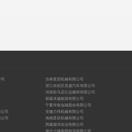
公司
吉林真雷机械有限公司
浙江余杭区昌盛汽车有限公司
河南驻马店亿达建材有限公司
新疆卓越能源有限公司
宁夏华泰金融股份有限公司
限公司
安徽力伟机械有限公司
限公司
海南星辰机械有限公司
西藏黛沛农业有限公司
湖北十堰俊朗旅游有限公司